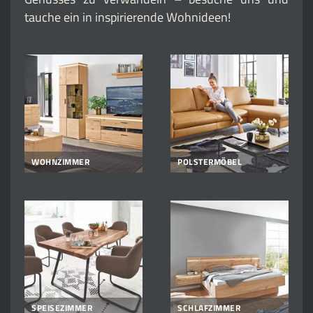
tauche ein in inspirierende Wohnideen!
WOHNZIMMER
POLSTERMÖBEL
SPEISEZIMMER
SCHLAFZIMMER