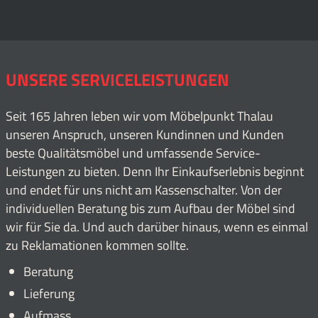
UNSERE SERVICELEISTUNGEN
Seit 165 Jahren leben wir vom Möbelpunkt Thalau
unseren Anspruch, unseren Kundinnen und Kunden
beste Qualitätsmöbel und umfassende Service-
Leistungen zu bieten. Denn Ihr Einkaufserlebnis beginnt
und endet für uns nicht am Kassenschalter. Von der
individuellen Beratung bis zum Aufbau der Möbel sind
wir für Sie da. Und auch darüber hinaus, wenn es einmal
zu Reklamationen kommen sollte.
Beratung
Lieferung
Aufmass