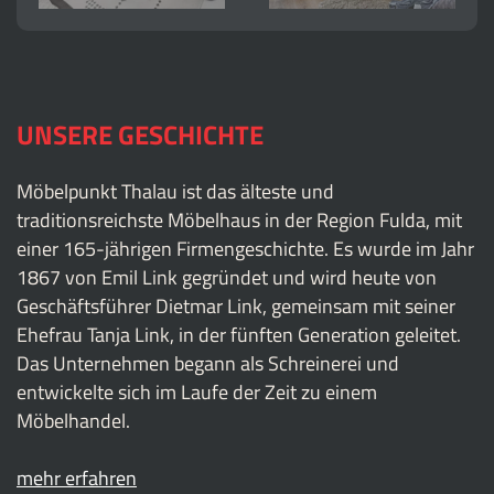
UNSERE GESCHICHTE
Möbelpunkt Thalau ist das älteste und
traditionsreichste Möbelhaus in der Region Fulda, mit
einer 165-jährigen Firmengeschichte. Es wurde im Jahr
1867 von Emil Link gegründet und wird heute von
Geschäftsführer Dietmar Link, gemeinsam mit seiner
Ehefrau Tanja Link, in der fünften Generation geleitet.
Das Unternehmen begann als Schreinerei und
entwickelte sich im Laufe der Zeit zu einem
Möbelhandel.
mehr erfahren