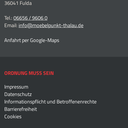
36041 Fulda
Tel.:
06656 / 9606 0
Email:
info@moebelpunkt-thalau.de
Anfahrt per Google-Maps
ORDNUNG MUSS SEIN
Impressum
Datenschutz
Informationspflicht und Betroffenenrechte
Barrierefreiheit
Cookies