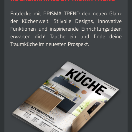
Entdecke mit PRISMA TREND den neuen Glanz
der Küchenwelt: Stilvolle Designs, innovative
Funktionen und inspirierende Einrichtungsideen
erwarten dich! Tauche ein und finde deine
Traumküche im neuesten Prospekt.