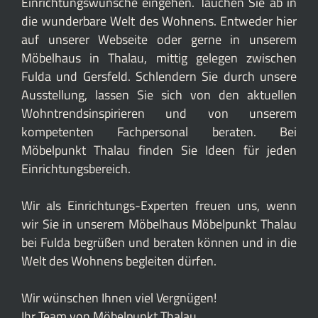
Einrichtungswünsche eingehen. Tauchen Sie ab in
die wunderbare Welt des Wohnens. Entweder hier
auf unserer Webseite oder gerne in unserem
Möbelhaus in Thalau, mittig gelegen zwischen
Fulda und Gersfeld. Schlendern Sie durch unsere
Ausstellung, lassen Sie sich von den aktuellen
Wohntrendsinspirieren und von unserem
kompetenten Fachpersonal beraten. Bei
Möbelpunkt Thalau finden Sie Ideen für jeden
Einrichtungsbereich.
Wir als Einrichtungs-Experten freuen uns, wenn
wir Sie in unserem Möbelhaus Möbelpunkt Thalau
bei Fulda begrüßen und beraten können und in die
Welt des Wohnens begleiten dürfen.
Wir wünschen Ihnen viel Vergnügen!
Ihr Team von Möbelpunkt Thalau