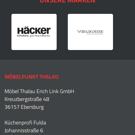
MÖBELPUNKT THALAU
Möbel Thalau Erich Link GmbH
Kreuzbergstraße 48
36157 Ebersburg
Küchenprofi Fulda
Johannisstraße 6