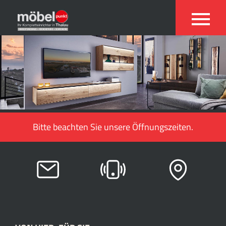
Bitte beachten Sie unsere Öffnungszeiten.