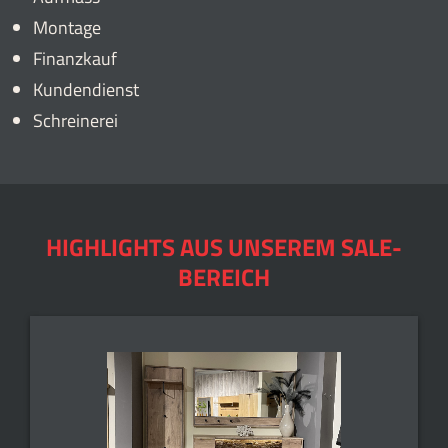
Montage
Finanzkauf
Kundendienst
Schreinerei
HIGHLIGHTS AUS UNSEREM SALE-
BEREICH