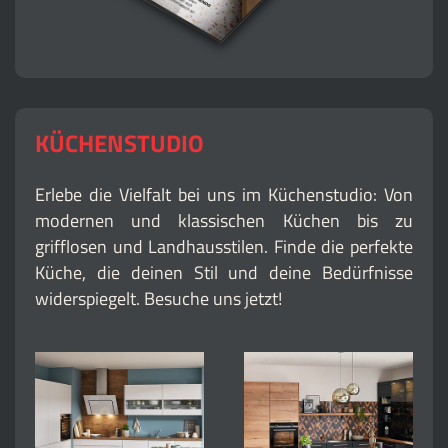
KÜCHENSTUDIO
Erlebe die Vielfalt bei uns im Küchenstudio: Von
modernen und klassischen Küchen bis zu
grifflosen und Landhausstilen. Finde die perfekte
Küche, die deinen Stil und deine Bedürfnisse
widerspiegelt. Besuche uns jetzt!