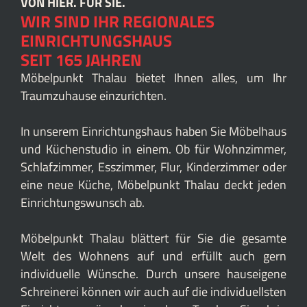
VON HIER. FÜR SIE.
WIR SIND IHR REGIONALES
EINRICHTUNGSHAUS
SEIT 165 JAHREN
Möbelpunkt Thalau bietet Ihnen alles, um Ihr
Traumzuhause einzurichten.
In unserem Einrichtungshaus haben Sie Möbelhaus
und Küchenstudio in einem. Ob für Wohnzimmer,
Schlafzimmer, Esszimmer, Flur, Kinderzimmer oder
eine neue Küche, Möbelpunkt Thalau deckt jeden
Einrichtungswunsch ab.
Möbelpunkt Thalau blättert für Sie die gesamte
Welt des Wohnens auf und erfüllt auch gern
individuelle Wünsche. Durch unsere hauseigene
Schreinerei können wir auch auf die individuellsten