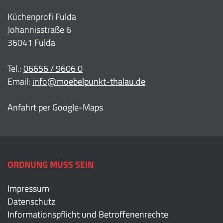
Küchenprofi Fulda
Johannisstraße 6
36041 Fulda
Tel.:
06656 / 9606 0
Email:
info@moebelpunkt-thalau.de
Anfahrt per Google-Maps
ORDNUNG MUSS SEIN
Impressum
Datenschutz
Informationspflicht und Betroffenenrechte