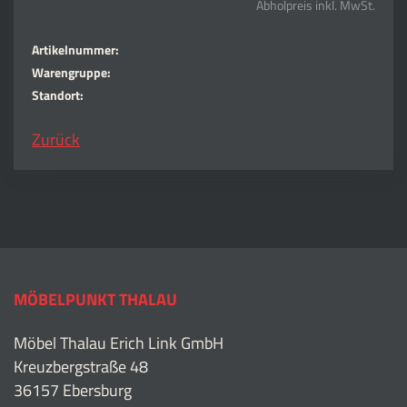
Abholpreis inkl. MwSt.
Artikelnummer:
Warengruppe:
Standort:
Zurück
MÖBELPUNKT THALAU
Möbel Thalau Erich Link GmbH
Kreuzbergstraße 48
36157 Ebersburg