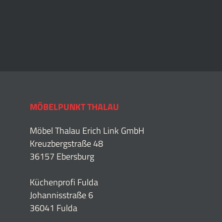
MÖBELPUNKT THALAU
Möbel Thalau Erich Link GmbH
Kreuzbergstraße 48
36157 Ebersburg
Küchenprofi Fulda
Johannisstraße 6
36041 Fulda