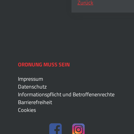
Zurück
ORDNUNG MUSS SEIN
Impressum
Datenschutz
Informationspflicht und Betroffenenrechte
Barrierefreiheit
Cookies