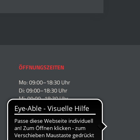
ÖFFNUNGSZEITEN
Mo: 09:00–18:30 Uhr
Di: 09:00–18:30 Uhr
Mi: 09:00–18:30 Uhr
Do: 09:00–19:30 Uhr
Fr: 09:00–18:30 Uhr
Sa: 09:00–14.00 Uhr