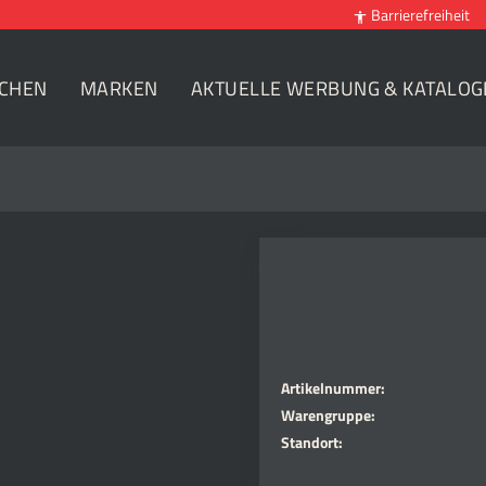
Barrierefreiheit

CHEN
MARKEN
AKTUELLE WERBUNG & KATALOG
Artikelnummer:
Warengruppe:
Standort: