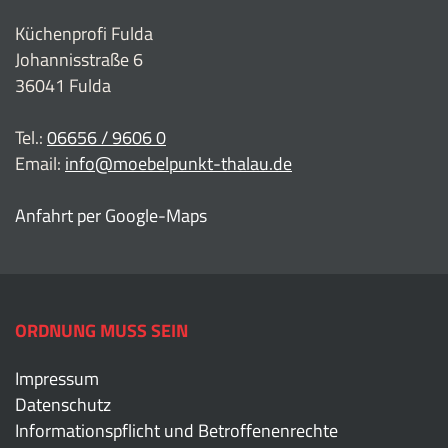
Küchenprofi Fulda
Johannisstraße 6
36041 Fulda
Tel.:
06656 / 9606 0
Email:
info@moebelpunkt-thalau.de
Anfahrt per Google-Maps
ORDNUNG MUSS SEIN
Impressum
Datenschutz
Informationspflicht und Betroffenenrechte