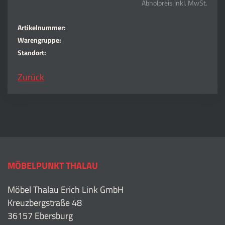
Abholpreis inkl. MwSt.
Artikelnummer:
Warengruppe:
Standort:
Zurück
MÖBELPUNKT THALAU
Möbel Thalau Erich Link GmbH
Kreuzbergstraße 48
36157 Ebersburg