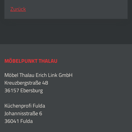
Zurück
MÖBELPUNKT THALAU
Möbel Thalau Erich Link GmbH
Kreuzbergstraße 48
36157 Ebersburg
Küchenprofi Fulda
Johannisstraße 6
36041 Fulda