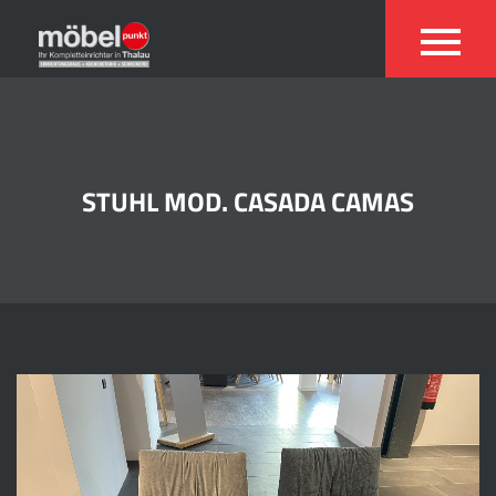
STUHL MOD. CASADA CAMAS