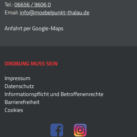
Tel.:
06656 / 9606 0
Email:
info@moebelpunkt-thalau.de
Anfahrt per Google-Maps
ORDNUNG MUSS SEIN
Impressum
Datenschutz
Informationspflicht und Betroffenenrechte
Barrierefreiheit
Cookies